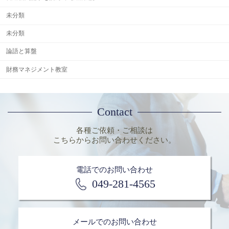
未分類
未分類
論語と算盤
財務マネジメント教室
Contact
各種ご依頼・ご相談は
こちらからお問い合わせください。
電話でのお問い合わせ
049-281-4565
メールでのお問い合わせ