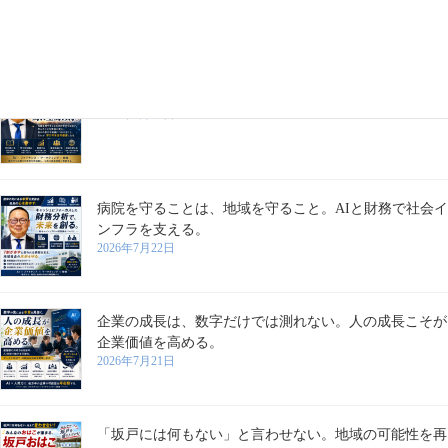
業は成長する。
2026年7月28日
学びは、成長を支える。
2026年7月27日
病院を守ることは、地域を守ること。AIと財務で社会イ
ンフラを支える。
2026年7月22日
企業の成長は、数字だけでは測れない。人の成長こそが
企業価値を高める。
2026年7月21日
「坂戸には何もない」と言わせない。地域の可能性を再