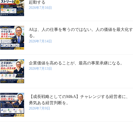
起動する
2026年7月16日
AIは、人の仕事を奪うのではない。人の価値を最大化す
る。
2026年7月14日
企業価値を高めることが、最高の事業承継になる。
2026年7月13日
【成長戦略としてのM&A】チャレンジする経営者に、
勇気ある経営判断を。
2026年7月9日