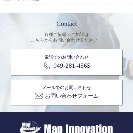
Contact
各種ご依頼・ご相談は
こちらからお問い合わせください。
電話でのお問い合わせ
049-281-4565
メールでのお問い合わせ
お問い合わせフォーム