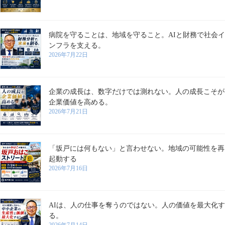
病院を守ることは、地域を守ること。AIと財務で社会イ
ンフラを支える。
2026年7月22日
企業の成長は、数字だけでは測れない。人の成長こそが
企業価値を高める。
2026年7月21日
「坂戸には何もない」と言わせない。地域の可能性を再
起動する
2026年7月16日
AIは、人の仕事を奪うのではない。人の価値を最大化す
る。