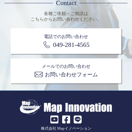
Contact
各種ご依頼・ご相談は
こちらからお問い合わせください。
電話でのお問い合わせ
049-281-4565
メールでのお問い合わせ
お問い合わせフォーム
株式会社 Mapイノベーション