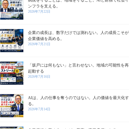
病院を守ることは、地域を守ること。AIと財務で社会イ
ンフラを支える。
2026年7月22日
企業の成長は、数字だけでは測れない。人の成長こそが
企業価値を高める。
2026年7月21日
「坂戸には何もない」と言わせない。地域の可能性を再
起動する
2026年7月16日
AIは、人の仕事を奪うのではない。人の価値を最大化す
る。
2026年7月14日