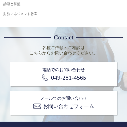
論語と算盤
財務マネジメント教室
Contact
各種ご依頼・ご相談は
こちらからお問い合わせください。
電話でのお問い合わせ
049-281-4565
メールでのお問い合わせ
お問い合わせフォーム