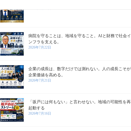
学びは、成長を支える。
2026年7月27日
病院を守ることは、地域を守ること。AIと財務で社会イ
ンフラを支える。
2026年7月22日
企業の成長は、数字だけでは測れない。人の成長こそが
企業価値を高める。
2026年7月21日
「坂戸には何もない」と言わせない。地域の可能性を再
起動する
2026年7月16日