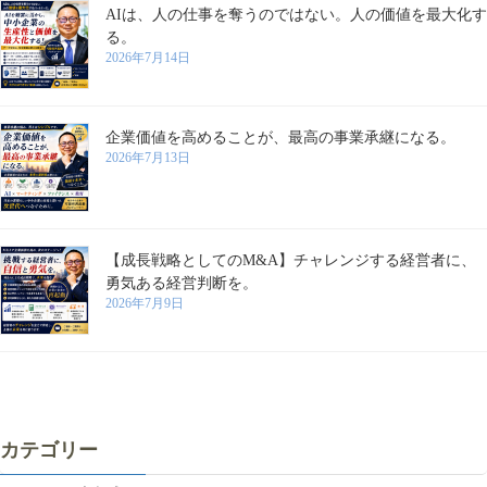
AIは、人の仕事を奪うのではない。人の価値を最大化す
る。
2026年7月14日
企業価値を高めることが、最高の事業承継になる。
2026年7月13日
【成長戦略としてのM&A】チャレンジする経営者に、
勇気ある経営判断を。
2026年7月9日
カテゴリー