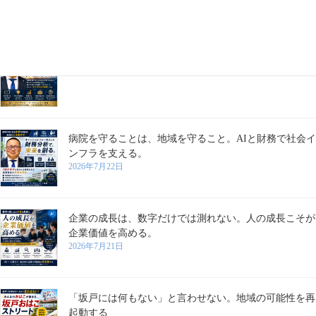
2026年7月28日
学びは、成長を支える。
2026年7月27日
病院を守ることは、地域を守ること。AIと財務で社会イ
ンフラを支える。
2026年7月22日
企業の成長は、数字だけでは測れない。人の成長こそが
企業価値を高める。
2026年7月21日
「坂戸には何もない」と言わせない。地域の可能性を再
起動する