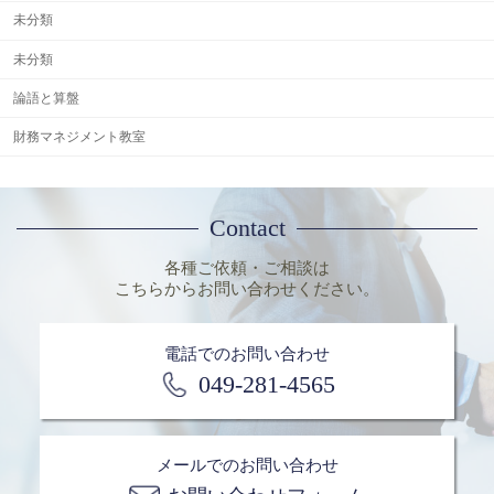
未分類
未分類
論語と算盤
財務マネジメント教室
Contact
各種ご依頼・ご相談は
こちらからお問い合わせください。
電話でのお問い合わせ
049-281-4565
メールでのお問い合わせ