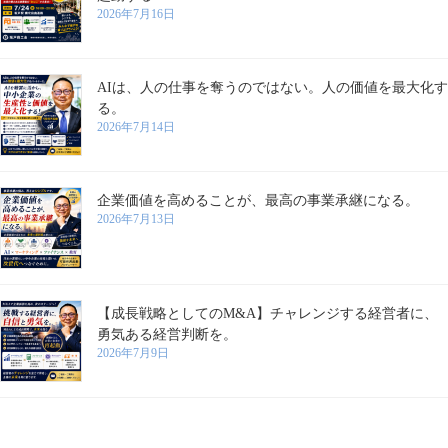
2026年7月16日
AIは、人の仕事を奪うのではない。人の価値を最大化す
る。
2026年7月14日
企業価値を高めることが、最高の事業承継になる。
2026年7月13日
【成長戦略としてのM&A】チャレンジする経営者に、
勇気ある経営判断を。
2026年7月9日