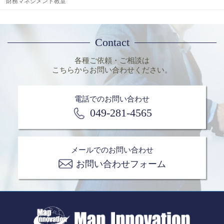
財務マネジメント教室
Contact
各種ご依頼・ご相談は
こちらからお問い合わせください。
電話でのお問い合わせ
049-281-4565
メールでのお問い合わせ
お問い合わせフォーム