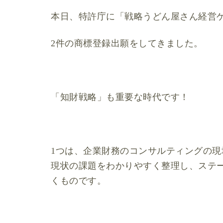
本日、特許庁に「戦略うどん屋さん経営ゲ
2件の商標登録出願をしてきました。
「知財戦略」も重要な時代です！
1つは、企業財務のコンサルティングの
現状の課題をわかりやすく整理し、ステ
くものです。