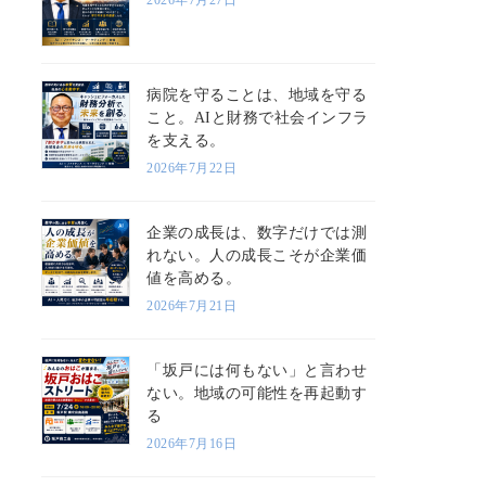
病院を守ることは、地域を守る
こと。AIと財務で社会インフラ
を支える。
2026年7月22日
企業の成長は、数字だけでは測
れない。人の成長こそが企業価
値を高める。
2026年7月21日
「坂戸には何もない」と言わせ
ない。地域の可能性を再起動す
る
2026年7月16日