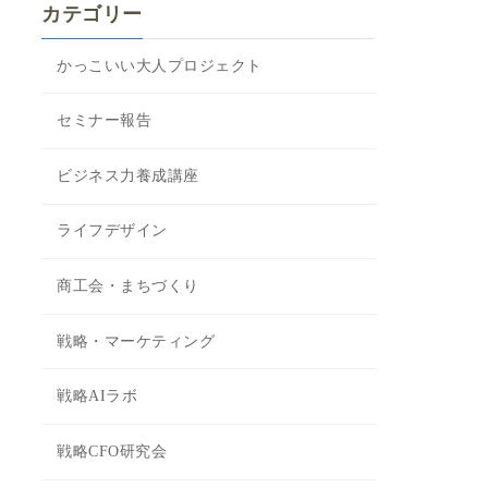
カテゴリー
かっこいい大人プロジェクト
セミナー報告
ビジネス力養成講座
ライフデザイン
商工会・まちづくり
戦略・マーケティング
戦略AIラボ
戦略CFO研究会