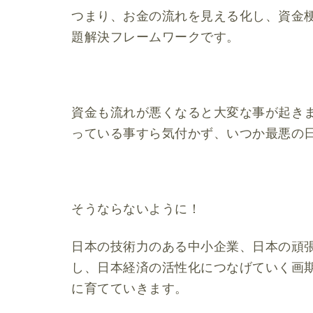
つまり、お金の流れを見える化し、資金
題解決フレームワークです。
資金も流れが悪くなると大変な事が起き
っている事すら気付かず、いつか最悪の
そうならないように！
日本の技術力のある中小企業、日本の頑
し、日本経済の活性化につなげていく画
に育てていきます。