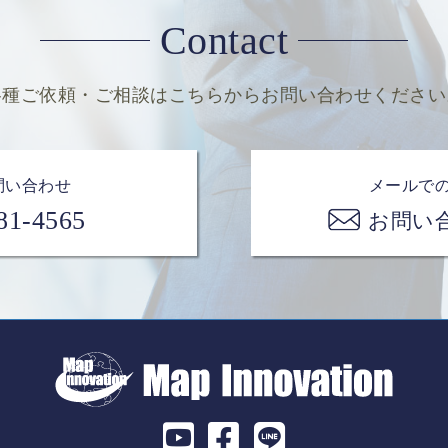
Contact
各種ご依頼・ご相談は
こちらからお問い合わせください
問い合わせ
メールで
81-4565
お問い