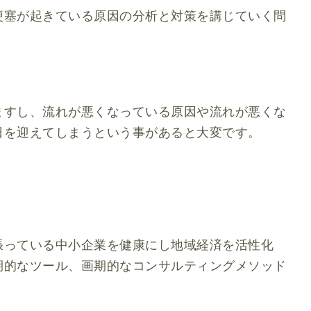
梗塞が起きている原因の分析と対策を講じていく問
ますし、流れが悪くなっている原因や流れが悪くな
日を迎えてしまうという事があると大変です。
張っている中小企業を健康にし地域経済を活性化
期的なツール、画期的なコンサルティングメソッド