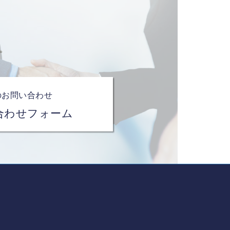
。
のお問い合わせ
合わせフォーム