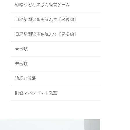
戦略うどん屋さん経営ゲーム
日経新聞記事を読んで【経営編】
日経新聞記事を読んで【経済編】
未分類
未分類
論語と算盤
財務マネジメント教室