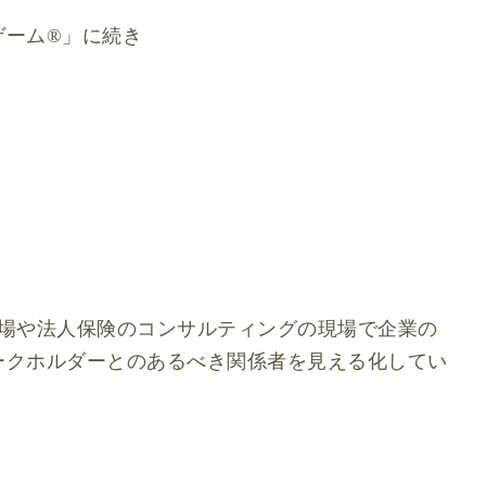
ーム®︎」に続き
現場や法人保険のコンサルティングの現場で企業の
ークホルダーとのあるべき関係者を見える化してい