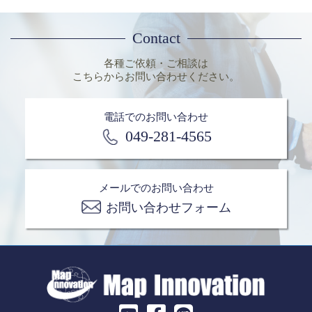
Contact
各種ご依頼・ご相談は
こちらからお問い合わせください。
電話でのお問い合わせ
049-281-4565
メールでのお問い合わせ
お問い合わせフォーム