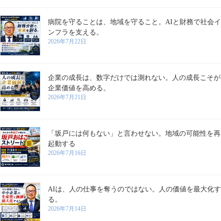
病院を守ることは、地域を守ること。AIと財務で社会イ
ンフラを支える。
2026年7月22日
企業の成長は、数字だけでは測れない。人の成長こそが
企業価値を高める。
2026年7月21日
「坂戸には何もない」と言わせない。地域の可能性を再
起動する
2026年7月16日
AIは、人の仕事を奪うのではない。人の価値を最大化す
る。
2026年7月14日