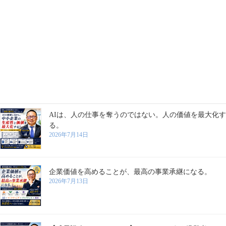
企業の成長は、数字だけでは測れない。人の成長こそが
企業価値を高める。
2026年7月21日
「坂戸には何もない」と言わせない。地域の可能性を再
起動する
2026年7月16日
AIは、人の仕事を奪うのではない。人の価値を最大化す
る。
2026年7月14日
企業価値を高めることが、最高の事業承継になる。
2026年7月13日