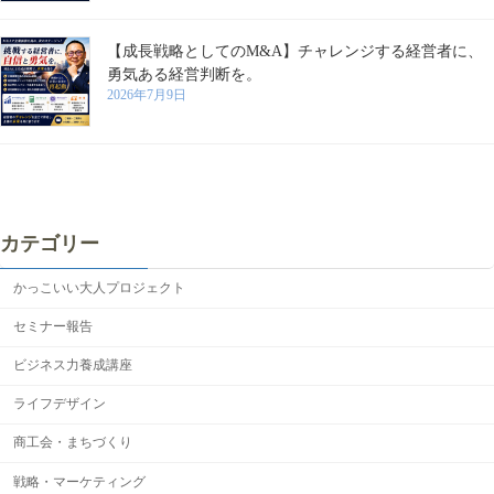
【成長戦略としてのM&A】チャレンジする経営者に、
勇気ある経営判断を。
2026年7月9日
カテゴリー
かっこいい大人プロジェクト
セミナー報告
ビジネス力養成講座
ライフデザイン
商工会・まちづくり
戦略・マーケティング