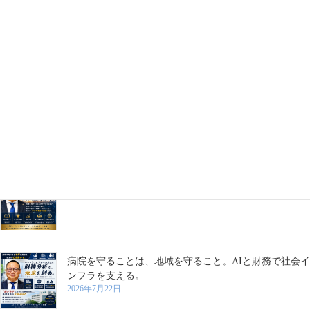
「AIは使うものではない。経営にビルトインしてこそ、
本当の価値を生み出す。」
2026年7月29日
AIは時短ツールではない。経営の中核に実装してこそ企
業は成長する。
2026年7月28日
学びは、成長を支える。
2026年7月27日
病院を守ることは、地域を守ること。AIと財務で社会イ
ンフラを支える。
2026年7月22日