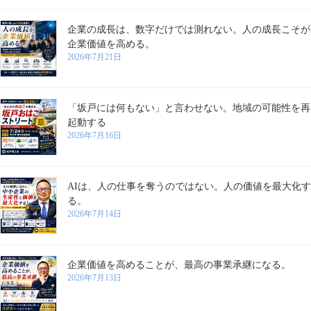
企業の成長は、数字だけでは測れない。人の成長こそが
企業価値を高める。
2026年7月21日
「坂戸には何もない」と言わせない。地域の可能性を再
起動する
2026年7月16日
AIは、人の仕事を奪うのではない。人の価値を最大化す
る。
2026年7月14日
企業価値を高めることが、最高の事業承継になる。
2026年7月13日