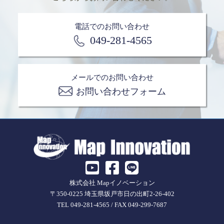
電話でのお問い合わせ
049-281-4565
メールでのお問い合わせ
お問い合わせフォーム
株式会社 Mapイノベーション
〒350-0225 埼玉県坂戸市日の出町2-26-402
TEL 049-281-4565 / FAX 049-299-7687