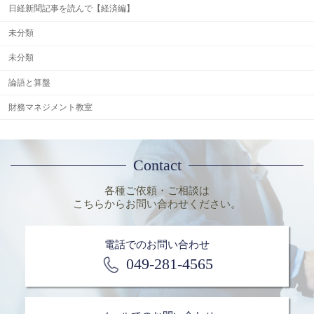
日経新聞記事を読んで【経済編】
未分類
未分類
論語と算盤
財務マネジメント教室
Contact
各種ご依頼・ご相談は
こちらからお問い合わせください。
電話でのお問い合わせ
049-281-4565