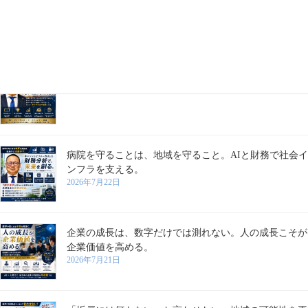
業は成長する。
2026年7月28日
学びは、成長を支える。
2026年7月27日
病院を守ることは、地域を守ること。AIと財務で社会イ
ンフラを支える。
2026年7月22日
企業の成長は、数字だけでは測れない。人の成長こそが
企業価値を高める。
2026年7月21日