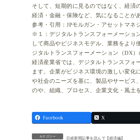
そして、短期的に見るのではなく、経済
経済・金融・保険など、気になることが
参考・引用：JPモルガン・アセットマネ
※１：デジタルトランスフォーメーション
して商品やビジネスモデル、業務をより
ジタルトランスフォーメーション（DX）
経済産業省では、デジタルトランスフォ
ます。企業がビジネス環境の激しい変化
や社会のニーズを基に、製品やサービス
のや、組織、プロセス、企業文化・風土
Facebook
X
カテゴリー
日経新聞記事を読んで【経済編】