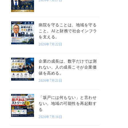
病院を守ることは、地域を守る
こと。AIと財務で社会インフラ
を支える。
2026年7月22日
企業の成長は、数字だけでは測
れない。人の成長こそが企業価
値を高める。
2026年7月21日
「坂戸には何もない」と言わせ
ない。地域の可能性を再起動す
る
2026年7月16日