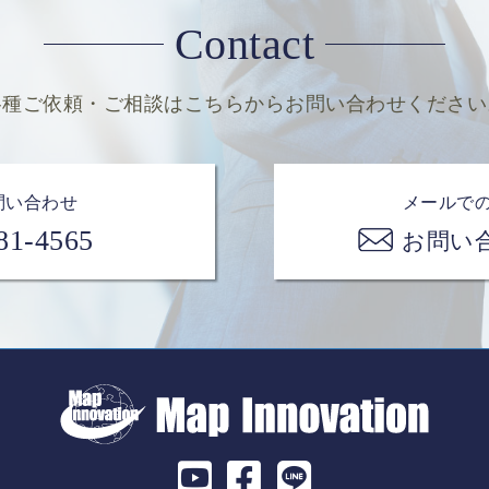
Contact
各種ご依頼・ご相談は
こちらからお問い合わせください
問い合わせ
メールで
81-4565
お問い