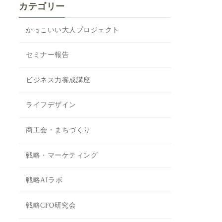
カテゴリー
かっこいい大人プロジェクト
セミナー報告
ビジネス力養成講座
ライフデザイン
商工会・まちづくり
戦略・マーケティング
戦略AIラボ
戦略CFO研究会