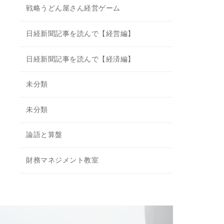
戦略うどん屋さん経営ゲーム
日経新聞記事を読んで【経営編】
日経新聞記事を読んで【経済編】
未分類
未分類
論語と算盤
財務マネジメント教室