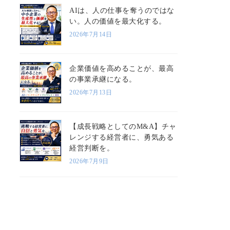
AIは、人の仕事を奪うのではな
い。人の価値を最大化する。
2026年7月14日
企業価値を高めることが、最高
の事業承継になる。
2026年7月13日
【成長戦略としてのM&A】チャ
レンジする経営者に、勇気ある
経営判断を。
2026年7月9日