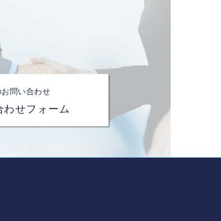
。
のお問い合わせ
合わせフォーム