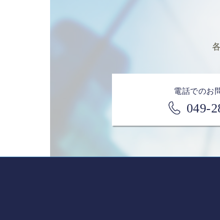
電話でのお
049-2