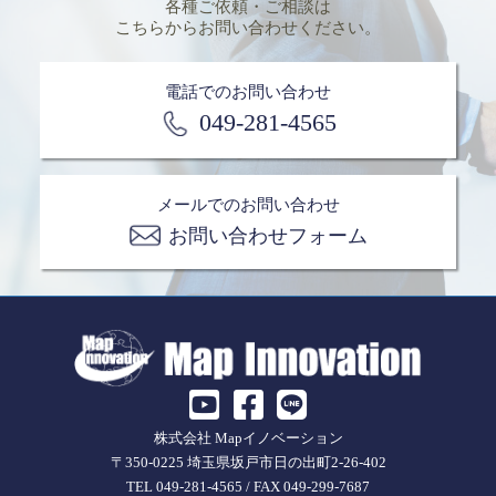
各種ご依頼・ご相談は
こちらからお問い合わせください。
電話でのお問い合わせ
049-281-4565
メールでのお問い合わせ
お問い合わせフォーム
株式会社 Mapイノベーション
〒350-0225 埼玉県坂戸市日の出町2-26-402
TEL 049-281-4565 / FAX 049-299-7687