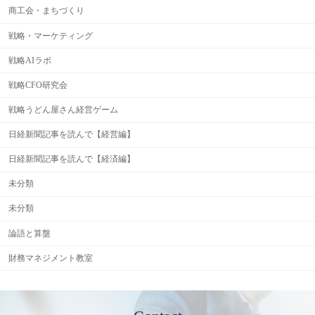
商工会・まちづくり
戦略・マーケティング
戦略AIラボ
戦略CFO研究会
戦略うどん屋さん経営ゲーム
日経新聞記事を読んで【経営編】
日経新聞記事を読んで【経済編】
未分類
未分類
論語と算盤
財務マネジメント教室