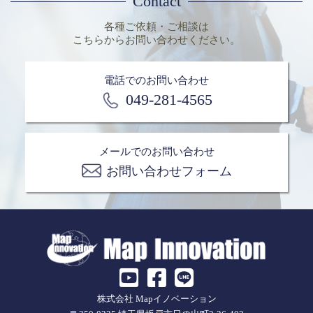
Contact
各種ご依頼・ご相談は
こちらからお問い合わせください。
電話でのお問い合わせ
049-281-4565
メールでのお問い合わせ
お問い合わせフォーム
株式会社 Mapイノベーション