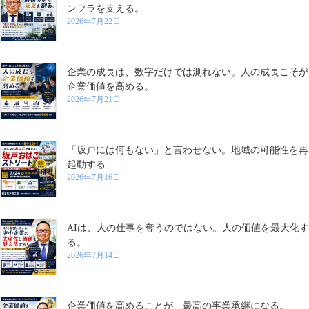
ンフラを支える。
2026年7月22日
企業の成長は、数字だけでは測れない。人の成長こそが
企業価値を高める。
2026年7月21日
「坂戸には何もない」と言わせない。地域の可能性を再
起動する
2026年7月16日
AIは、人の仕事を奪うのではない。人の価値を最大化す
る。
2026年7月14日
企業価値を高めることが、最高の事業承継になる。